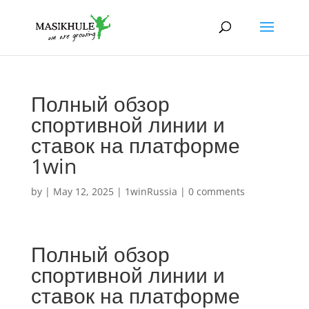
Полный обзор
спортивной линии и
ставок на платформе
1win
by
|
May 12, 2025
|
1winRussia
|
0 comments
Полный обзор
спортивной линии и
ставок на платформе