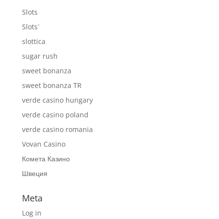
Slots
Slots`
slottica
sugar rush
sweet bonanza
sweet bonanza TR
verde casino hungary
verde casino poland
verde casino romania
Vovan Casino
Комета Казино
Швеция
Meta
Log in