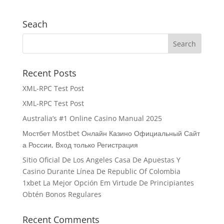
Seach
Recent Posts
XML-RPC Test Post
XML-RPC Test Post
Australia’s #1 Online Casino Manual 2025
Мостбет Mostbet Онлайн Казино Официальный Сайт
а России, Вход только Регистрация
Sitio Oficial De Los Angeles Casa De Apuestas Y
Casino Durante Línea De Republic Of Colombia ️
1xbet La Mejor Opción Em Virtude De Principiantes
Obtén Bonos Regulares
Recent Comments