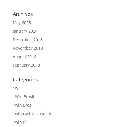
Archives
May 2025
January 2024
December 2018
November 2018
August 2018
February 2018
Categories
1w
1Win Brasil
1win Brazil
1win casino spanish
1win fr