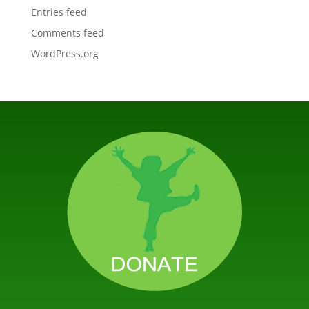
Entries feed
Comments feed
WordPress.org