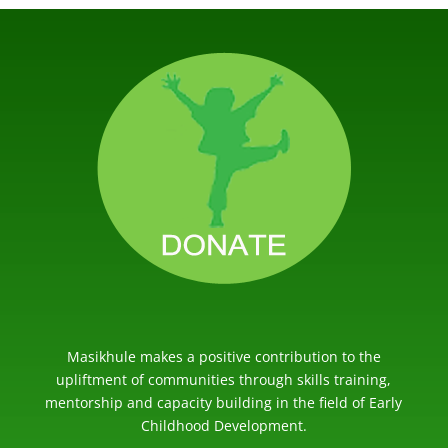
Masikhule makes a positive contribution to the
upliftment of communities through skills training,
mentorship and capacity building in the field of Early
Childhood Development.