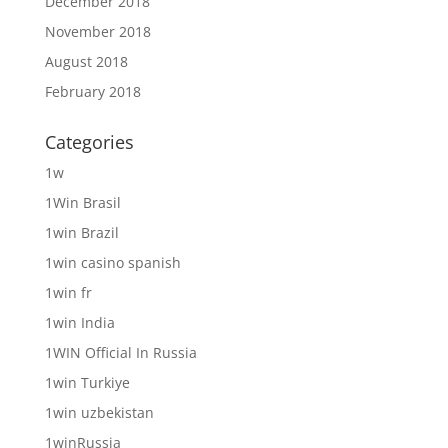
December 2018
November 2018
August 2018
February 2018
Categories
1w
1Win Brasil
1win Brazil
1win casino spanish
1win fr
1win India
1WIN Official In Russia
1win Turkiye
1win uzbekistan
1winRussia