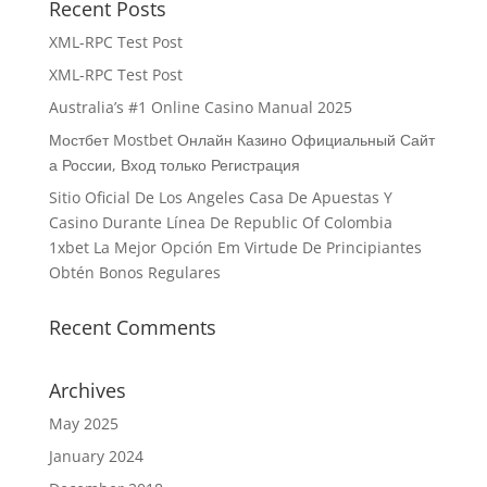
Recent Posts
XML-RPC Test Post
XML-RPC Test Post
Australia’s #1 Online Casino Manual 2025
Мостбет Mostbet Онлайн Казино Официальный Сайт
а России, Вход только Регистрация
Sitio Oficial De Los Angeles Casa De Apuestas Y
Casino Durante Línea De Republic Of Colombia ️
1xbet La Mejor Opción Em Virtude De Principiantes
Obtén Bonos Regulares
Recent Comments
Archives
May 2025
January 2024