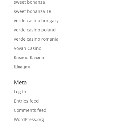
sweet bonanza
sweet bonanza TR
verde casino hungary
verde casino poland
verde casino romania
Vovan Casino
Комета Казино
Швеция
Meta
Log in
Entries feed
Comments feed
WordPress.org