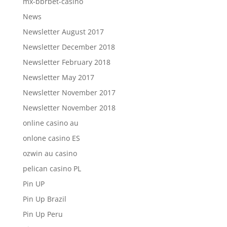
mx-bbrbet-casino
News
Newsletter August 2017
Newsletter December 2018
Newsletter February 2018
Newsletter May 2017
Newsletter November 2017
Newsletter November 2018
online casino au
onlone casino ES
ozwin au casino
pelican casino PL
Pin UP
Pin Up Brazil
Pin Up Peru