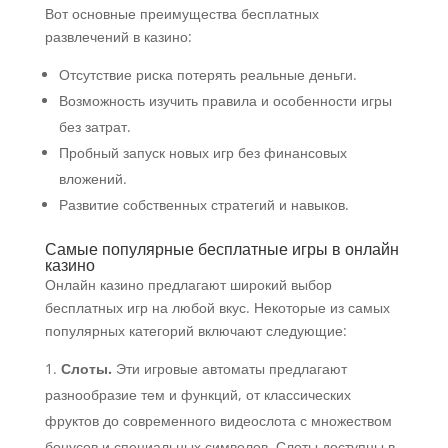
Вот основные преимущества бесплатных
развлечений в казино:
Отсутствие риска потерять реальные деньги.
Возможность изучить правила и особенности игры
без затрат.
Пробный запуск новых игр без финансовых
вложений.
Развитие собственных стратегий и навыков.
Самые популярные бесплатные игры в онлайн
казино
Онлайн казино предлагают широкий выбор
бесплатных игр на любой вкус. Некоторые из самых
популярных категорий включают следующие:
Слоты.
Эти игровые автоматы предлагают
разнообразие тем и функций, от классических
фруктов до современного видеослота с множеством
бонусов и специальных символов. Слоты доступны в