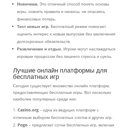
Новичкам.
Это отличный способ понять основы
игры, освоить правила и нюансы, не опасаясь
финансовых потерь.
Тест новых игр.
Бесплатный режим помогает
оценить интерес к новым выпускам без заключения
долгосрочных обязательств.
Развлечение и отдых.
Игроки могут наслаждаться
игровым процессом без лишнего стресса и суеты.
Лучшие онлайн платформы для
бесплатных игр
Сегодня существует множество онлайн платформ,
предоставляющих бесплатные игры. Вот несколько
наиболее популярных среди них:
Casino.org
– одна из ведущих платформ с
отличным выбором бесплатных слотов и других игр.
Pogo
– предлагает сотни бесплатных игр, включая